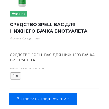
Новинка
СРЕДСТВО SPELL BAC ДЛЯ
НИЖНЕГО БАЧКА БИОТУАЛЕТА
Форма
Концентрат
СРЕДСТВО SPELL BAC ДЛЯ НИЖНЕГО БАЧКА
БИОТУАЛЕТА
ВАРИАНТЫ УПАКОВОК
1 л
Запросить предложение