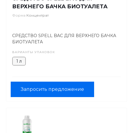
ВЕРХНЕГО БАЧКА БИОТУАЛЕТА
Форма
Концентрат
СРЕДСТВО SPELL BAC ДЛЯ ВЕРХНЕГО БАЧКА
БИОТУАЛЕТА
ВАРИАНТЫ УПАКОВОК
1 л
Запросить предложение