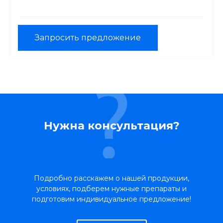
Запросить предложение
Нужна консультация?
Подробно расскажем о нашей продукции,
условиях, подберем нужные препараты и
подготовим индивидуальное предложение!