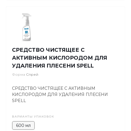
СРЕДСТВО ЧИСТЯЩЕЕ С
АКТИВНЫМ КИСЛОРОДОМ ДЛЯ
УДАЛЕНИЯ ПЛЕСЕНИ SPELL
Форма
Спрей
СРЕДСТВО ЧИСТЯЩЕЕ С АКТИВНЫМ
КИСЛОРОДОМ ДЛЯ УДАЛЕНИЯ ПЛЕСЕНИ
SPELL
ВАРИАНТЫ УПАКОВОК
600 мл