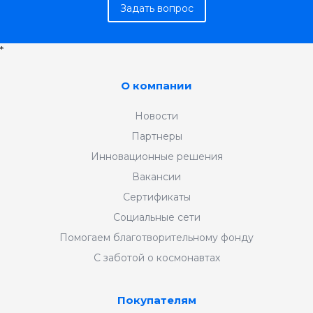
Задать вопрос
*
О компании
Новости
Партнеры
Инновационные решения
Вакансии
Сертификаты
Социальные сети
Помогаем благотворительному фонду
С заботой о космонавтах
Покупателям