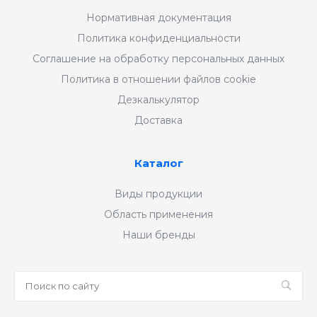
Нормативная документация
Политика конфиденциальности
Соглашение на обработку персональных данных
Политика в отношении файлов cookie
Дезкалькулятор
Доставка
Каталог
Виды продукции
Область применения
Наши бренды