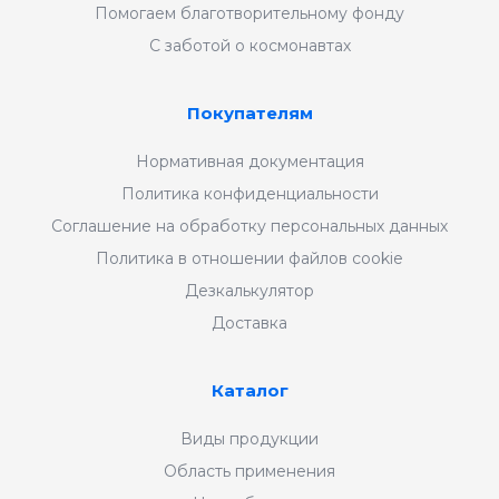
Помогаем благотворительному фонду
С заботой о космонавтах
Покупателям
Нормативная документация
Политика конфиденциальности
Соглашение на обработку персональных данных
Политика в отношении файлов cookie
Дезкалькулятор
Доставка
Каталог
Виды продукции
Область применения