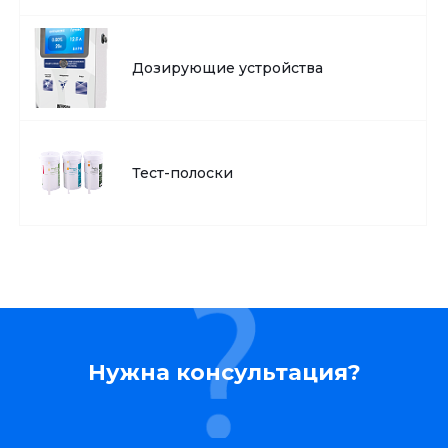
Дозирующие устройства
Тест-полоски
Нужна консультация?