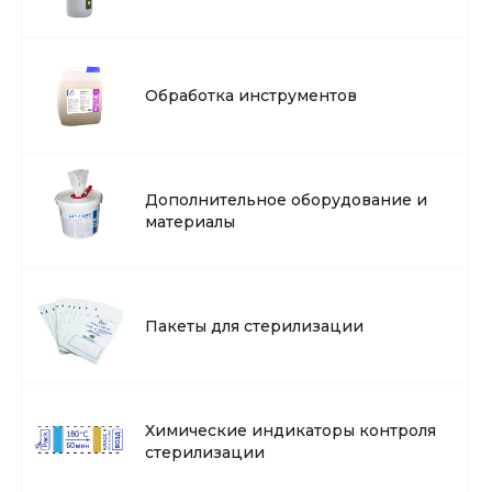
Обработка инструментов
Дополнительное оборудование и
материалы
Пакеты для стерилизации
Химические индикаторы контроля
стерилизации