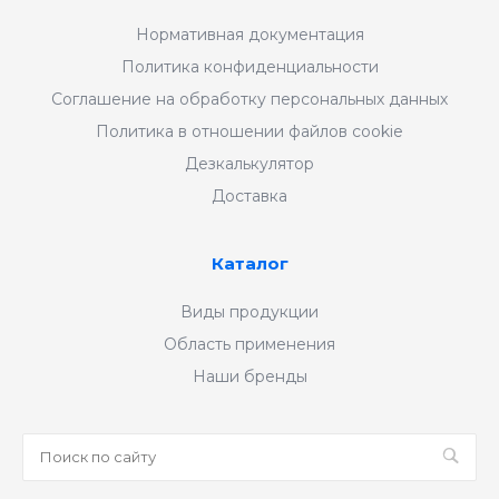
Нормативная документация
Политика конфиденциальности
Соглашение на обработку персональных данных
Политика в отношении файлов cookie
Дезкалькулятор
Доставка
Каталог
Виды продукции
Область применения
Наши бренды