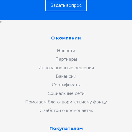
Задать вопрос
*
О компании
Новости
Партнеры
Инновационные решения
Вакансии
Сертификаты
Социальные сети
Помогаем благотворительному фонду
С заботой о космонавтах
Покупателям