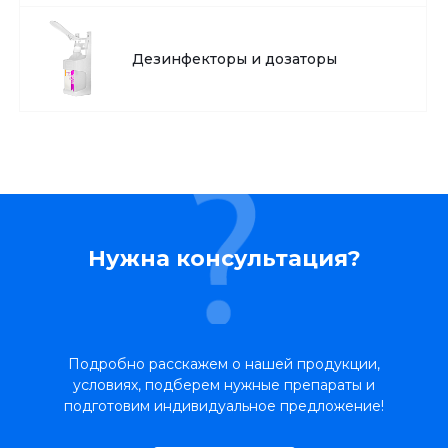
Дезинфекторы и дозаторы
Нужна консультация?
Подробно расскажем о нашей продукции,
условиях, подберем нужные препараты и
подготовим индивидуальное предложение!