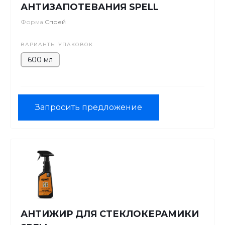
АНТИЗАПОТЕВАНИЯ SPELL
Форма
Спрей
ВАРИАНТЫ УПАКОВОК
600 мл
Запросить предложение
АНТИЖИР ДЛЯ СТЕКЛОКЕРАМИКИ