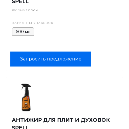
SPELL
Форма
Спрей
ВАРИАНТЫ УПАКОВОК
600 мл
Запросить предложение
АНТИЖИР ДЛЯ ПЛИТ И ДУХОВОК
SPELL