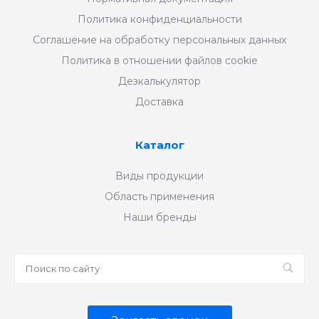
Политика конфиденциальности
Соглашение на обработку персональных данных
Политика в отношении файлов cookie
Дезкалькулятор
Доставка
Каталог
Виды продукции
Область применения
Наши бренды