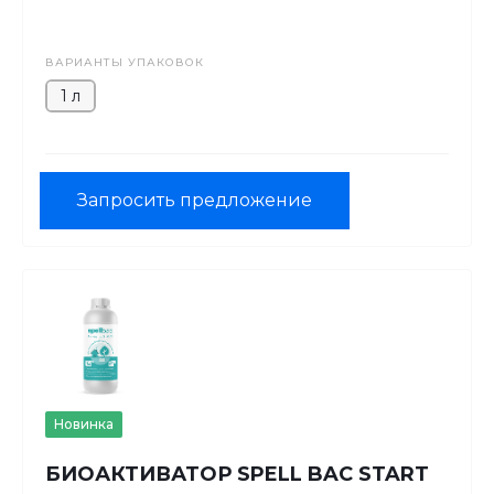
ВАРИАНТЫ УПАКОВОК
1 л
Запросить предложение
Новинка
БИОАКТИВАТОР SPELL BAC START