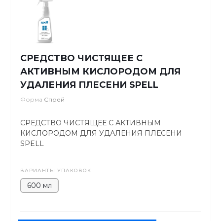
СРЕДСТВО ЧИСТЯЩЕЕ С
АКТИВНЫМ КИСЛОРОДОМ ДЛЯ
УДАЛЕНИЯ ПЛЕСЕНИ SPELL
Форма
Спрей
СРЕДСТВО ЧИСТЯЩЕЕ С АКТИВНЫМ
КИСЛОРОДОМ ДЛЯ УДАЛЕНИЯ ПЛЕСЕНИ
SPELL
ВАРИАНТЫ УПАКОВОК
600 мл