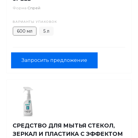
Форма
Спрей
ВАРИАНТЫ УПАКОВОК
600 мл
5 л
Запросить предложение
СРЕДСТВО ДЛЯ МЫТЬЯ СТЕКОЛ,
ЗЕРКАЛ И ПЛАСТИКА С ЭФФЕКТОМ