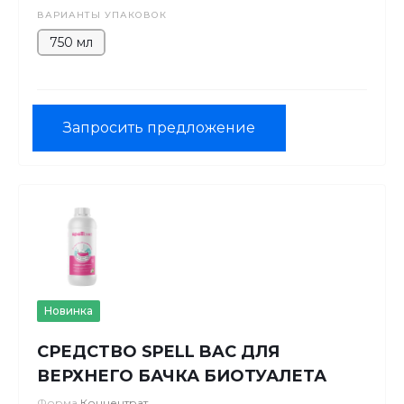
ВАРИАНТЫ УПАКОВОК
750 мл
Запросить предложение
Новинка
СРЕДСТВО SPELL BAC ДЛЯ
ВЕРХНЕГО БАЧКА БИОТУАЛЕТА
Форма
Концентрат