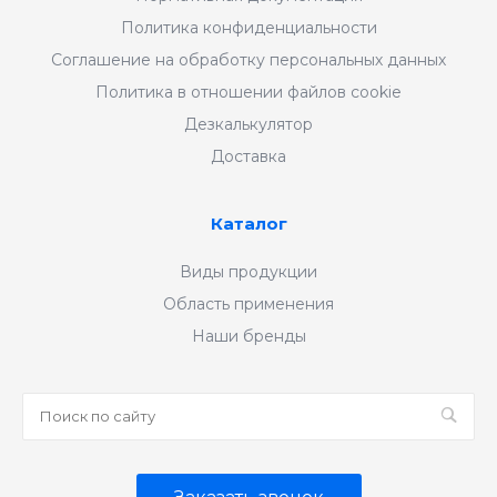
Политика конфиденциальности
Соглашение на обработку персональных данных
Политика в отношении файлов cookie
Дезкалькулятор
Доставка
Каталог
Виды продукции
Область применения
Наши бренды