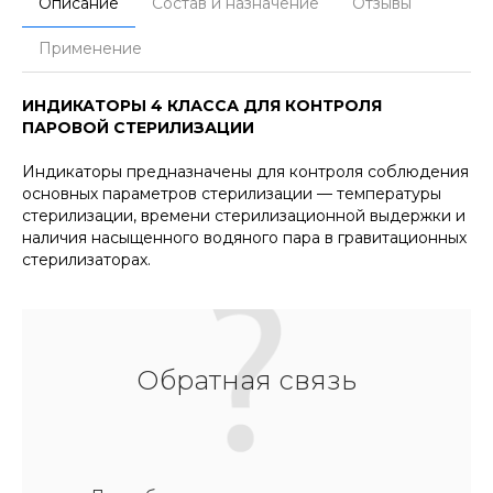
Описание
Состав и назначение
Отзывы
Применение
ИНДИКАТОРЫ 4 КЛАССА ДЛЯ КОНТРОЛЯ
ПАРОВОЙ СТЕРИЛИЗАЦИИ
Индикаторы предназначены для контроля соблюдения
основных параметров стерилизации — температуры
стерилизации, времени стерилизационной выдержки и
наличия насыщенного водяного пара в гравитационных
стерилизаторах.
Обратная связь