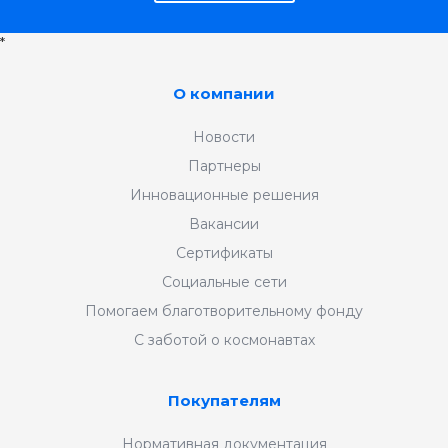
*
О компании
Новости
Партнеры
Инновационные решения
Вакансии
Сертификаты
Социальные сети
Помогаем благотворительному фонду
С заботой о космонавтах
Покупателям
Нормативная документация