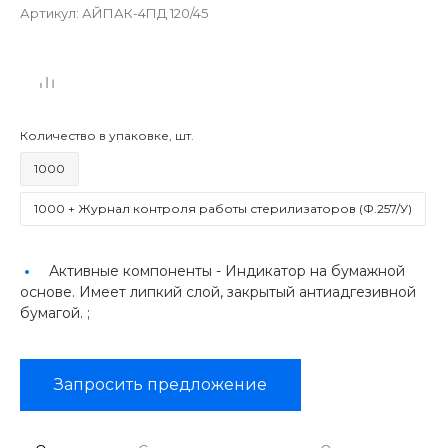
Артикул:
АЙПАК-4ПД 120/45
Количество в упаковке, шт.
1000
1000 + Журнал контроля работы стерилизаторов (Ф.257/У)
Активные компоненты -
Индикатор на бумажной
основе. Имеет липкий слой, закрытый антиадгезивной
бумагой. ;
Запросить предложение