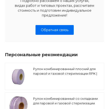
Подробно расскажем о наших услугах,
видах работ и типовых проектах, рассчитаем
стоимость и подготовим индивидуальное
предложение!
Обратная связь
Персональные рекомендации
Рулон комбинированный плоский для
паровой и газовой стерилизации RPK |
длина 200 м
Рулон комбинированный со складками
для паровой и газовой стерилизации
RSK | длина 100 м