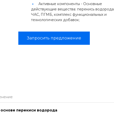
Активные компоненты -
Основные
действующие вещества: перекись водорода
ЧАС, ПГМБ, комплекс функциональных и
технологических добавок;
Запросить предложение
енение
 основе перекиси водорода