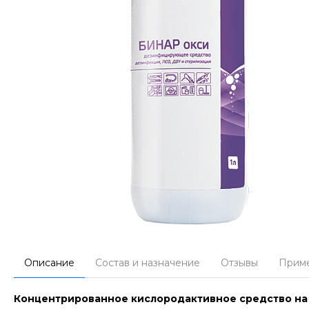
Описание
Состав и назначение
Отзывы
Прим
Концентрированное кислородактивное средство на