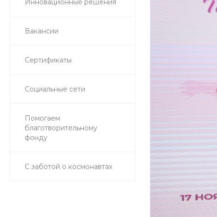
Инновационные решения
Вакансии
Сертификаты
Социальные сети
Помогаем
благотворительному
фонду
С заботой о космонавтах