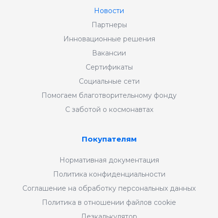
Новости
Партнеры
Инновационные решения
Вакансии
Сертификаты
Социальные сети
Помогаем благотворительному фонду
С заботой о космонавтах
Покупателям
Нормативная документация
Политика конфиденциальности
Соглашение на обработку персональных данных
Политика в отношении файлов cookie
Дезкалькулятор