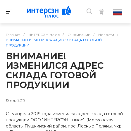
Главная
/
ИНТЕРСЭН-плюс
/
О компании
/
Новости
/
ВНИМАНИЕ! ИЗМЕНИЛСЯ АДРЕС СКЛАДА ГОТОВОЙ
ПРОДУКЦИИ
ВНИМАНИЕ!
ИЗМЕНИЛСЯ АДРЕС
СКЛАДА ГОТОВОЙ
ПРОДУКЦИИ
15 апр 2019
С 15 апреля 2019 года изменился адрес склада готовой
продукции ООО "ИНТЕРСЭН - плюс". (Московская
область, Пушкинский район, пос. Лесные Поляны, мкр-