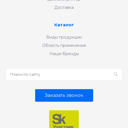
Доставка
Каталог
Виды продукции
Область применения
Наши бренды
Заказать звонок