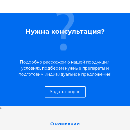
Нужна консультация?
Подробно расскажем о нашей продукции,
условиях, подберем нужные препараты и
подготовим индивидуальное предложение!
Задать вопрос
*
О компании