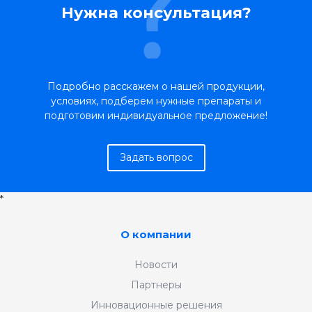
Нужна консультация?
Подробно расскажем о нашей продукции,
условиях, подберем нужные препараты и
подготовим индивидуальное предложение!
Задать вопрос
*
О компании
Новости
Партнеры
Инновационные решения