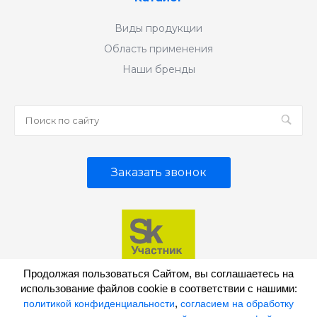
Виды продукции
Область применения
Наши бренды
Заказать звонок
Продолжая пользоваться Сайтом, вы соглашаетесь на
использование файлов cookie в соответствии с нашими:
,
политикой конфиденциальности
согласием на обработку
© 2026 "ИНТЕРСЭН-плюс", все права защищены