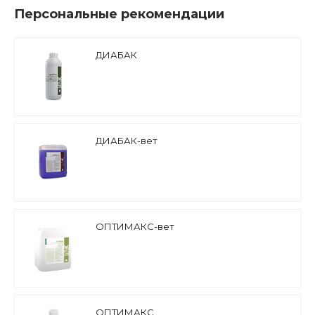
Персональные рекомендации
ДИАБАК
ДИАБАК-вет
ОПТИМАКС-вет
ОПТИМАКС