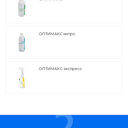
ОПТИМАКС интро
ОПТИМАКС экспресс