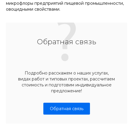
микрофлоры предприятий пищевой промышленности,
овоцидными свойствами.
Обратная связь
Подробно расскажем о наших услугах,
видах работ и типовых проектах, рассчитаем
стоимость и подготовим индивидуальное
предложение!
Обратная связь