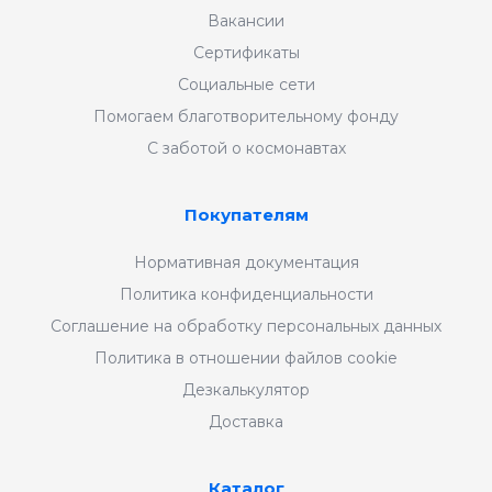
Вакансии
Сертификаты
Социальные сети
Помогаем благотворительному фонду
С заботой о космонавтах
Покупателям
Нормативная документация
Политика конфиденциальности
Соглашение на обработку персональных данных
Политика в отношении файлов cookie
Дезкалькулятор
Доставка
Каталог