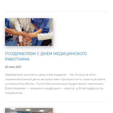
ПОЗДРАВЛЯЕМ С ДНЕМ МЕДИЦИНСКОГО
РАБОТНИКА
20 июн 2021
Уважаемые коллеги, дорогие медики! Не только в этот
знаменательный день желаем вам прекрасного самочувствия,
успешной работы. Пусть бесконечным будет ваше терпение,
блестящими — знания и мудрыми — мысли, а благодарность
пациентов...