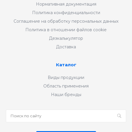
Нормативная документация
Политика конфиденциальности
Соглашение на обработку персональных данных
Политика в отношении файлов cookie
Дезкалькулятор
Доставка
Каталог
Виды продукции
Область применения
Наши бренды