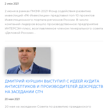
2 июн 2021
2 июня в рамках ПМЭФ-2021 Фонд содействия развитию
инвестиций «РК-Инвестиции» представил топ-10 проектов
Инвестиционного портала регионов России. В число
компаний-лидеров вошло производственное предприятие
ИНТЕРСЭН-плюс, возглавляемое членом генерального совета
«Деловой России»...
ДМИТРИЙ КУРШИН ВЫСТУПИЛ С ИДЕЕЙ АУДИТА
АНТИСЕПТИКОВ И ПРОИЗВОДИТЕЛЕЙ ДЕЗСРЕДСТВ
НА ЗАСЕДАНИИ СПЧ
20 мая 2021
20 мая на заседании Совета по развитию гражданского