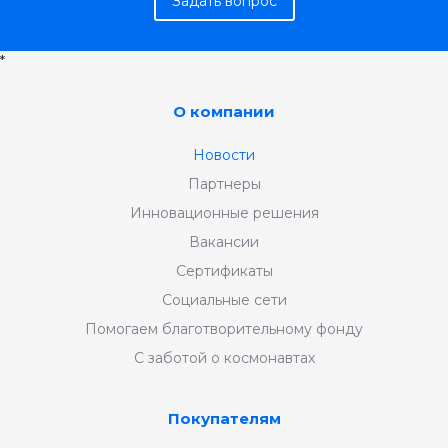
Задать вопрос
*
О компании
Новости
Партнеры
Инновационные решения
Вакансии
Сертификаты
Социальные сети
Помогаем благотворительному фонду
С заботой о космонавтах
Покупателям