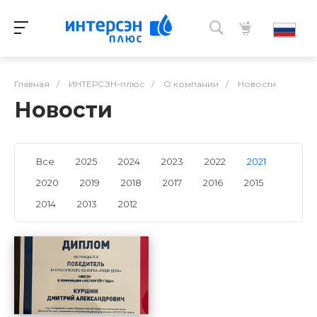
Главная
/
ИНТЕРСЭН-плюс
/
О компании
/
Новости
Новости
Все
2025
2024
2023
2022
2021
2020
2019
2018
2017
2016
2015
2014
2013
2012