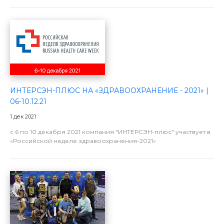
ИНТЕРСЭН-ПЛЮС НА «ЗДРАВООХРАНЕНИЕ - 2021» |
06-10.12.21
1 дек 2021
с 6 по 10 декабря 2021 компания "ИНТЕРСЭН-плюс" участвует в
«Российской неделе здравоохранения-2021»