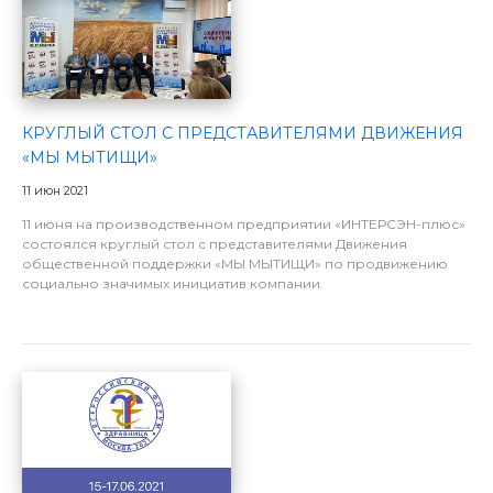
КРУГЛЫЙ СТОЛ С ПРЕДСТАВИТЕЛЯМИ ДВИЖЕНИЯ
«МЫ МЫТИЩИ»
11 июн 2021
11 июня на производственном предприятии «ИНТЕРСЭН-плюс»
состоялся круглый стол с представителями Движения
общественной поддержки «МЫ МЫТИЩИ» по продвижению
социально значимых инициатив компании.