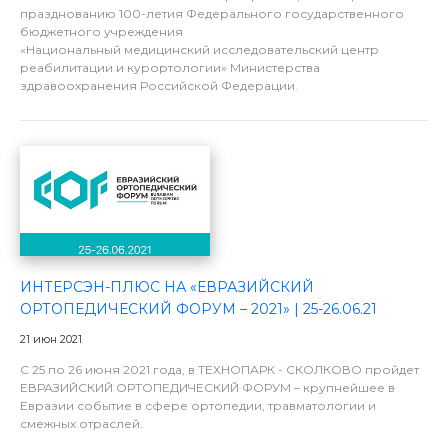
празднованию 100-летия Федерального государственного
бюджетного учреждения
«Национальный медицинский исследовательский центр
реабилитации и курортологии» Министерства
здравоохранения Российской Федерации.
ИНТЕРСЭН-ПЛЮС НА «ЕВРАЗИЙСКИЙ
ОРТОПЕДИЧЕСКИЙ ФОРУМ – 2021» | 25-26.06.21
21 июн 2021
C 25 по 26 июня 2021 года, в ТЕХНОПАРК - СКОЛКОВО пройдет
ЕВРАЗИЙСКИЙ ОРТОПЕДИЧЕСКИЙ ФОРУМ – крупнейшее в
Евразии событие в сфере ортопедии, травматологии и
смежных отраслей.