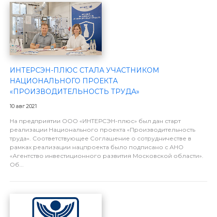
ИНТЕРСЭН-ПЛЮС СТАЛА УЧАСТНИКОМ
НАЦИОНАЛЬНОГО ПРОЕКТА
«ПРОИЗВОДИТЕЛЬНОСТЬ ТРУДА»
10 авг 2021
На предприятии ООО «ИНТЕРСЭН-плюс» был дан старт
реализации Национального проекта «Производительность
труда». Соответствующее Соглашение о сотрудничестве в
рамках реализации нацпроекта было подписано с АНО
«Агентство инвестиционного развития Московской области».
Об...