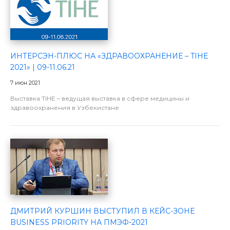
ИНТЕРСЭН-ПЛЮС НА «ЗДРАВООХРАНЕНИЕ – TIHE
2021» | 09-11.06.21
7 июн 2021
Выставка TIHE – ведущая выставка в сфере медицины и
здравоохранения в Узбекистане
ДМИТРИЙ КУРШИН ВЫСТУПИЛ В КЕЙС-ЗОНЕ
BUSINESS PRIORITY НА ПМЭФ-2021