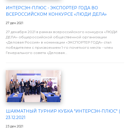
ИНТЕРСЭН-ПЛЮС - ЭКСПОРТЕР ГОДА ВО
ВСЕРОССИЙСКОМ КОНКУРСЕ «ЛЮДИ ДЕЛА»
27 дек 2021
27 декабря 2021 в рамках всероссийского конкурса «ЛЮДИ
ДЕЛА» общероссийской общественной организации
«Деловая Россия» в номинации «ЭКСПОРТЕР ГОДА» стал
победителем с присвоением 1-го почетного места - член
Генерального совета «Деловая...
ШАХМАТНЫЙ ТУРНИР КУБКА "ИНТЕРСЭН-ПЛЮС" |
23.12.2021
23 дек 2021