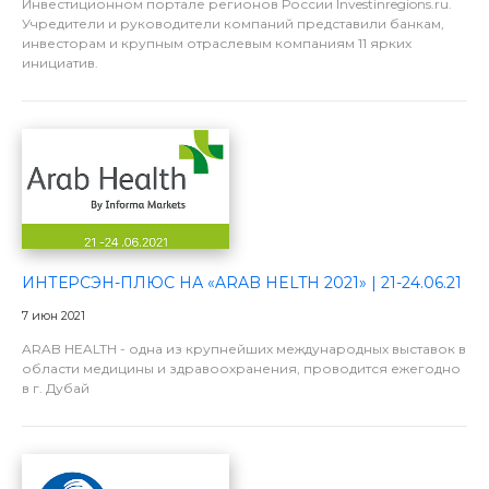
Инвестиционном портале регионов России Investinregions.ru.
Учредители и руководители компаний представили банкам,
инвесторам и крупным отраслевым компаниям 11 ярких
инициатив.
ИНТЕРСЭН-ПЛЮС НА «ARAB HELTH 2021» | 21-24.06.21
7 июн 2021
ARAB HEALTH - одна из крупнейших международных выставок в
области медицины и здравоохранения, проводится ежегодно
в г. Дубай