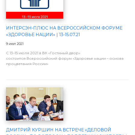
ИНТЕРСЭН-ПЛЮС НА ВСЕРОССИЙСКОМ ФОРУМЕ
«ЗДОРОВЬЕ НАЦИИ» | 13-15.07.21
9 июл 2021
C 13–15 июля 2021 в ВК «Гостиный двор»
состоится Всероссийский форум «Здоровье нации – основа
процветания России»
ДМИТРИЙ КУРШИН НА ВСТРЕЧЕ «ДЕЛОВОЙ