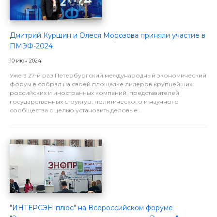
Дмитрий Куршин и Олеся Морозова приняли участие в
ПМЭФ-2024
10 июн 2024
Уже в 27-й раз Петербургский международный экономический
форум в собрал на своей площадке лидеров крупнейших
российских и иностранных компаний, представителей
государственных структур, политического и научного
сообщества с целью установить деловые...
"ИНТЕРСЭН-плюс" на Всероссийском форуме