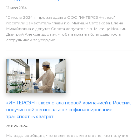
12 июл 2024
10 июля 2024 г. производство ООО "ИНТЕРСЭН-плюс"
посетили Заместитель главы г.о. Мытищи Сетракова Елена
Михайловна и депутат Совета депутатов г.о. Мытищи Ионкин
Дмитрий Александрович, чтобы выразить благодарность
сотрудникам за усердие...
«ИНТЕРСЭН-плюс» стала первой компанией в России,
получившей региональное софинансирование
транспортных затрат
28 июн 2024
Мы рады сообщить, что стали первыми в стране, кто получил