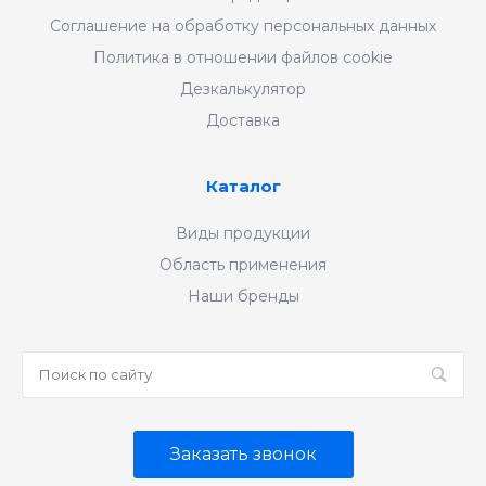
Соглашение на обработку персональных данных
Политика в отношении файлов cookie
Дезкалькулятор
Доставка
Каталог
Виды продукции
Область применения
Наши бренды
Заказать звонок