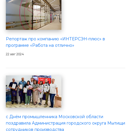
Репортаж про компанию «ИНТЕРСЭН-плюс» в
программе «Работа на отлично»
22 авг 2024
с Днём промышленника Московской области
поздравила Администрация городского округа Мытищи
сотрудников производства