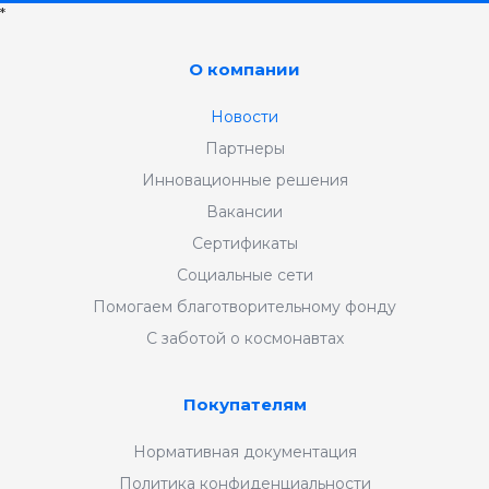
*
О компании
Новости
Партнеры
Инновационные решения
Вакансии
Сертификаты
Социальные сети
Помогаем благотворительному фонду
С заботой о космонавтах
Покупателям
Нормативная документация
Политика конфиденциальности