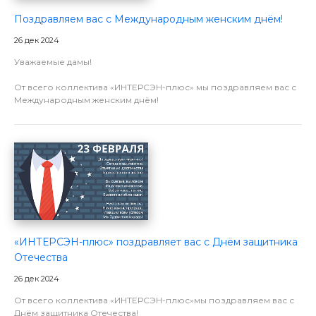
Поздравляем вас с Международным женским днём!
26 дек 2024
Уважаемые дамы!
От всего коллектива «ИНТЕРСЭН-плюс» мы поздравляем вас с
Международным женским днём!
«ИНТЕРСЭН-плюс» поздравляет вас с Днём защитника
Отечества
26 дек 2024
От всего коллектива «ИНТЕРСЭН-плюс»мы поздравляем вас с
Днём защитника Отечества!