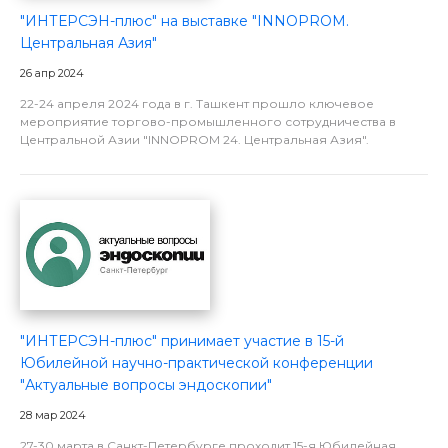
"ИНТЕРСЭН-плюс" на выставке "INNOPROM.
Центральная Азия"
26 апр 2024
22-24 апреля 2024 года в г. Ташкент прошло ключевое
мероприятие торгово-промышленного сотрудничества в
Центральной Азии "INNOPROM 24. Центральная Азия".
"ИНТЕРСЭН-плюс" принимает участие в 15-й
Юбилейной научно-практической конференции
"Актуальные вопросы эндоскопии"
28 мар 2024
27-30 марта в Санкт-Петербурге проходит 15-я Юбилейная