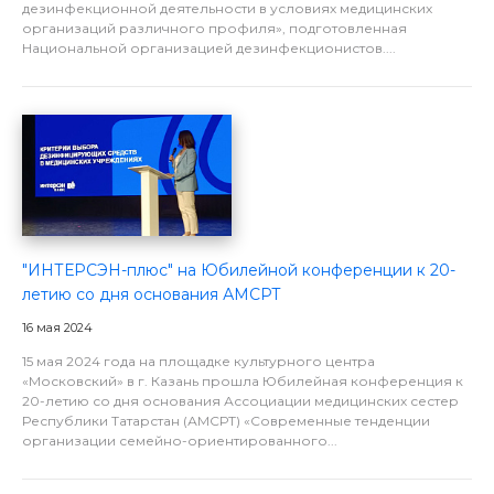
дезинфекционной деятельности в условиях медицинских
организаций различного профиля», подготовленная
Национальной организацией дезинфекционистов....
"ИНТЕРСЭН-плюс" на Юбилейной конференции к 20-
летию со дня основания АМCРТ
16 мая 2024
15 мая 2024 года на площадке культурного центра
«Московский» в г. Казань прошла Юбилейная конференция к
20-летию со дня основания Ассоциации медицинских сестер
Республики Татарстан (АМCРТ) «Современные тенденции
организации семейно-ориентированного...