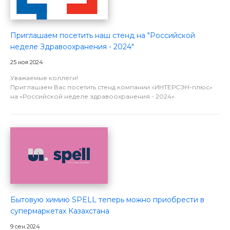
Приглашаем посетить наш стенд на "Российской
неделе Здравоохранения - 2024"
25 ноя 2024
Уважаемые коллеги!
Приглашаем Вас посетить стенд компании «ИНТЕРСЭН-плюс»
на «Российской неделе здравоохранения - 2024»
Бытовую химию SPELL теперь можно приобрести в
супермаркетах Казахстана
9 сен 2024