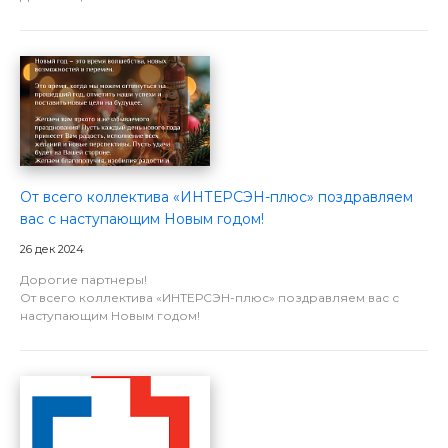
От всего коллектива «ИНТЕРСЭН-плюс» поздравляем
вас с наступающим Новым годом!
26 дек 2024
Дорогие партнеры!
От всего коллектива «ИНТЕРСЭН-плюс» поздравляем вас с
наступающим Новым годом!