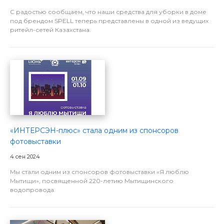
С радостью сообщаем, что наши средства для уборки в доме
под брендом SPELL теперь представлены в одной из ведущих
ритейл-сетей Казахстана.
«ИНТЕРСЭН-плюс» стала одним из спонсоров
фотовыставки
4 сен 2024
Мы стали одним из спонсоров фотовыставки «Я люблю
Мытищи», посвященной 220-летию Мытищинского
водопровода.