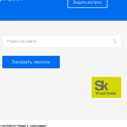
Задать вопрос
Заказать звонок
соответствии с нашими: